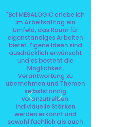
"Bei MESALOGIC erlebe ich
im Arbeitsalltag ein
Umfeld, das Raum für
eigenständiges Arbeiten
bietet. Eigene Ideen sind
ausdrücklich erwünscht
und es besteht die
Möglichkeit,
Verantwortung zu
übernehmen und Themen
selbstständig
voranzutreiben.
Individuelle Stärken
werden erkannt und
sowohl fachlich als auch