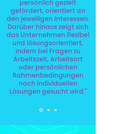
persönlich gezielt
gefördert, orientiert an
den jeweiligen Interessen.
Darüber hinaus zeigt sich
das Unternehmen flexibel
und lösungsorientiert,
indem bei Fragen zu
Arbeitszeit, Arbeitsort
oder persönlichen
Rahmenbedingungen
nach individuellen
Lösungen gesucht wird."