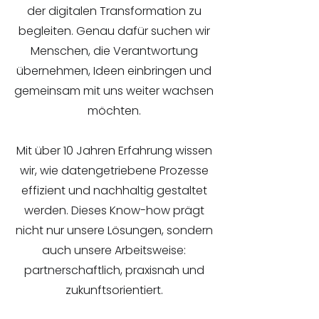
der digitalen Transformation zu
begleiten. Genau dafür suchen wir
Menschen, die Verantwortung
übernehmen, Ideen einbringen und
gemeinsam mit uns weiter wachsen
möchten.
Mit über 10 Jahren Erfahrung wissen
wir, wie datengetriebene Prozesse
effizient und nachhaltig gestaltet
werden. Dieses Know-how prägt
nicht nur unsere Lösungen, sondern
auch unsere Arbeitsweise:
partnerschaftlich, praxisnah und
zukunftsorientiert.