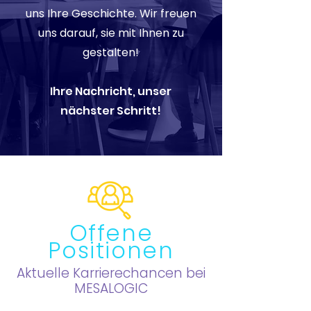
uns Ihre Geschichte. Wir freuen
uns darauf, sie mit Ihnen zu
gestalten!
Ihre Nachricht, unser
nächster Schritt!
Offene
Positionen
Aktuelle Karrierechancen bei
MESALOGIC