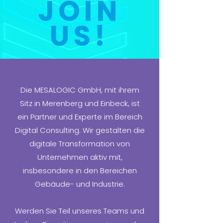
JOIN
US!
Die MESALOGIC GmbH, mit ihrem
Sitz in Merenberg und Einbeck, ist
ein Partner und Experte im Bereich
Digital Consulting. Wir gestalten die
digitale Transformation von
Unternehmen aktiv mit,
insbesondere in den Bereichen
Gebäude- und Industrie.
Werden Sie Teil unseres Teams und