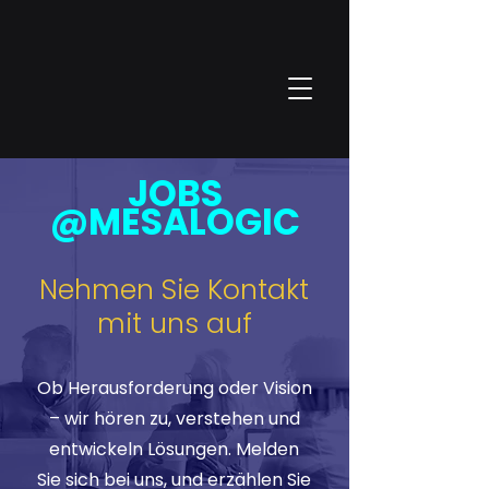
JOBS
@MESALOGIC
Nehmen Sie Kontakt
mit uns auf
Ob Herausforderung oder Vision
– wir hören zu, verstehen und
entwickeln Lösungen. Melden
Sie sich bei uns, und erzählen Sie