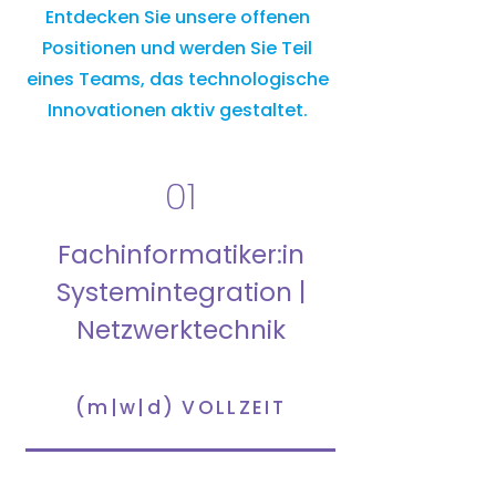
Entdecken Sie unsere offenen
Positionen und werden Sie Teil
eines Teams, das technologische
Innovationen aktiv gestaltet.
01
Fachinformatiker:in
Systemintegration |
Netzwerktechnik
(m|w|d) VOLLZEIT