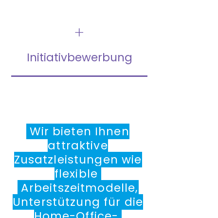
+
Initiativbewerbung
Wir bieten Ihnen
attraktive
Zusatzleistungen wie
flexible
Arbeitszeitmodelle,
Unterstützung für die
Home-Office-