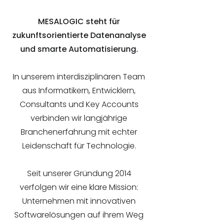
MESALOGIC steht für
zukunftsorientierte Datenanalyse
und smarte Automatisierung.
In unserem interdisziplinären Team
aus Informatikern, Entwicklern,
Consultants und Key Accounts
verbinden wir langjährige
Branchenerfahrung mit echter
Leidenschaft für Technologie.
Seit unserer Gründung 2014
verfolgen wir eine klare Mission:
Unternehmen mit innovativen
Softwarelösungen auf ihrem Weg