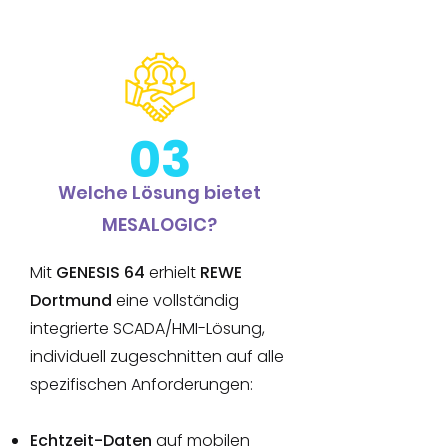
03
Welche Lösung bietet
MESALOGIC?
Mit
GENESIS 64
erhielt
REWE
Dortmund
eine vollständig
integrierte SCADA/HMI-Lösung,
individuell zugeschnitten auf alle
spezifischen Anforderungen:
Echtzeit-Daten
auf mobilen