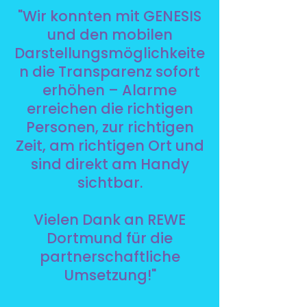
"Wir konnten mit GENESIS
und den mobilen
Darstellungsmöglichkeite
n die Transparenz sofort
erhöhen – Alarme
erreichen die richtigen
Personen, zur richtigen
Zeit, am richtigen Ort und
sind direkt am Handy
sichtbar.
Vielen Dank an REWE
Dortmund für die
partnerschaftliche
Umsetzung!"