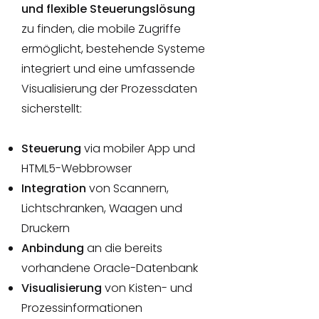
und flexible Steuerungslösung
zu finden, die mobile Zugriffe
ermöglicht, bestehende Systeme
integriert und eine umfassende
Visualisierung der Prozessdaten
sicherstellt:
Steuerung
via mobiler App und
HTML5-Webbrowser
Integration
von Scannern,
Lichtschranken, Waagen und
Druckern
Anbindung
an die bereits
vorhandene Oracle-Datenbank
Visualisierung
von Kisten- und
Prozessinformationen