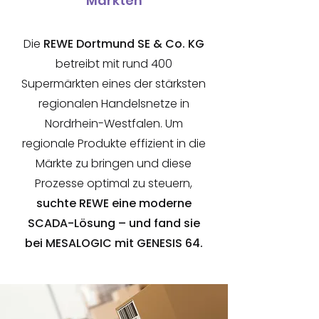
Märkten
Die
REWE Dortmund SE & Co. KG
betreibt mit rund 400
Supermärkten eines der stärksten
regionalen Handelsnetze in
Nordrhein-Westfalen. Um
regionale Produkte effizient in die
Märkte zu bringen und diese
Prozesse optimal zu steuern,
suchte REWE eine moderne
SCADA-Lösung – und fand sie
bei MESALOGIC mit GENESIS 64.