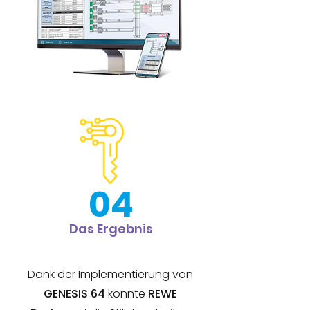
04
Das Ergebnis
Dank der Implementierung von
GENESIS 64
konnte
REWE