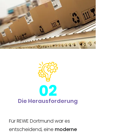
02
Die Herausforderung
Für REWE Dortmund war es
entscheidend, eine
moderne