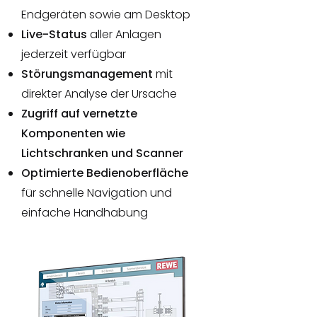
Endgeräten sowie am Desktop
Live-Status
aller Anlagen
jederzeit verfügbar
Störungsmanagement
mit
direkter Analyse der Ursache
Zugriff auf vernetzte
Komponenten wie
Lichtschranken und Scanner
Optimierte Bedienoberfläche
für schnelle Navigation und
einfache Handhabung