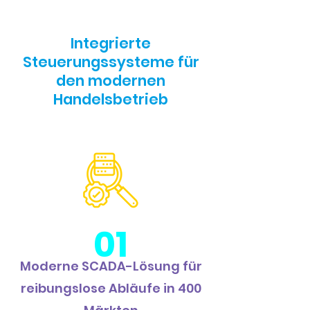
Integrierte
Steuerungssysteme für
den modernen
Handelsbetrieb
01
Moderne SCADA-Lösung für
reibungslose Abläufe in 400